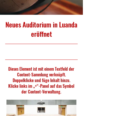
Neues Auditorium in Luanda
eröffnet
6.1.35, 22:00
Dieses Element ist mit einem Textfeld der
Content-Sammlung verknüpft.
Doppelklicke und füge Inhalt hinzu.
Klicke links im „+“-Panel auf das Symbol
der Content-Verwaltung.