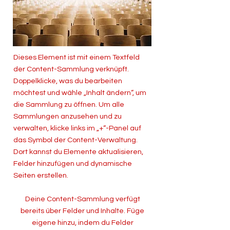
Dieses Element ist mit einem Textfeld
der Content-Sammlung verknüpft.
Doppelklicke, was du bearbeiten
möchtest und wähle „Inhalt ändern“, um
die Sammlung zu öffnen. Um alle
Sammlungen anzusehen und zu
verwalten, klicke links im „+“-Panel auf
das Symbol der Content-Verwaltung.
Dort kannst du Elemente aktualisieren,
Felder hinzufügen und dynamische
Seiten erstellen.
Deine Content-Sammlung verfügt
bereits über Felder und Inhalte. Füge
eigene hinzu, indem du Felder