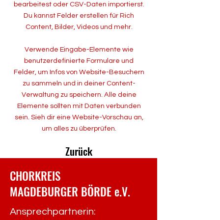
bearbeitest oder CSV-Daten importierst.
Du kannst Felder erstellen für Rich
Content, Bilder, Videos und mehr.
Verwende Eingabe-Elemente wie
benutzerdefinierte Formulare und
Felder, um Infos von Website-Besuchern
zu sammeln und in deiner Content-
Verwaltung zu speichern. Alle deine
Elemente sollten mit Daten verbunden
sein. Sieh dir eine Website-Vorschau an,
um alles zu überprüfen.
Zurück
CHORKREIS
MAGDEBURGER BÖRDE e.V.
Ansprechpartnerin: