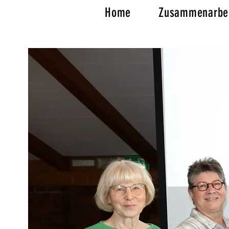
Home
Zusammenarbe