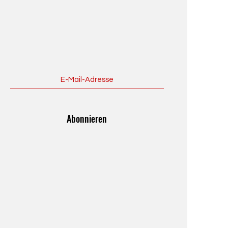
Abonnieren