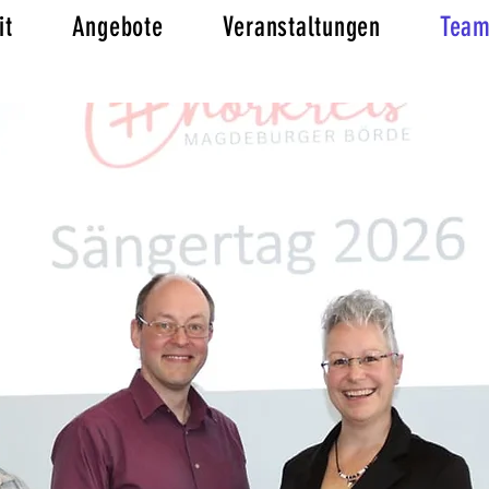
it
Angebote
Veranstaltungen
Tea