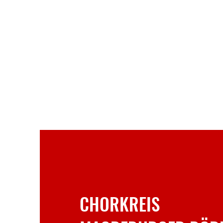
CHORKREIS