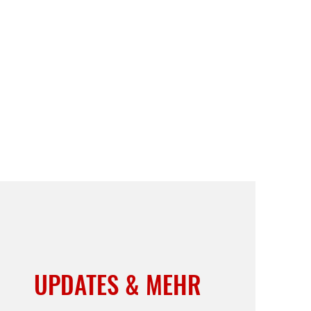
UPDATES & MEHR