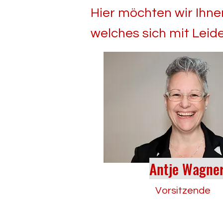
Hier möchten wir Ihne
welches sich mit Leide
Antje Wagne
Vorsitzende