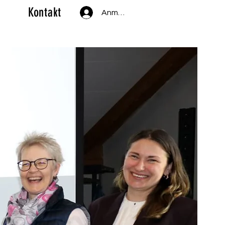
m
Kontakt
Anmelden