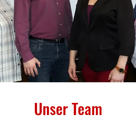
Unser Team